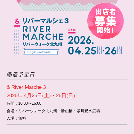
開催予定日
& River Marche 3
2026年 4月25日(土)・26日(日)
時間：
10:30〜16:00
会場：
リバーウォーク北九州・勝山橋・紫川親水広場
入場：無料