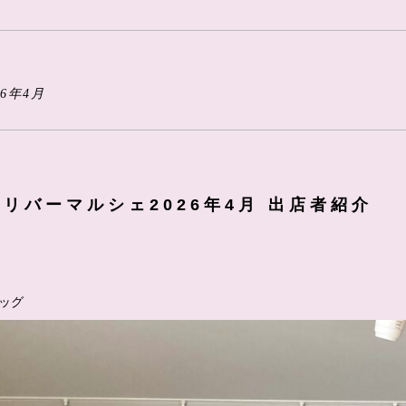
6年4月
リバーマルシェ2026年4月 出店者紹介
ッグ