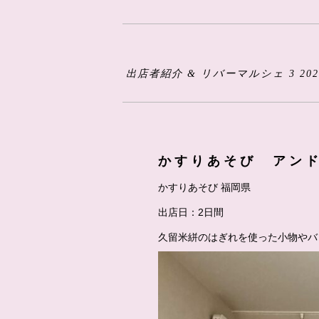
出店者紹介 & リバーマルシェ 3 202
かすりあそび アンド
かすりあそび 福岡県
出店日：2日間
久留米絣のはぎれを使った小物やバ