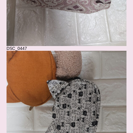
DSC_0447