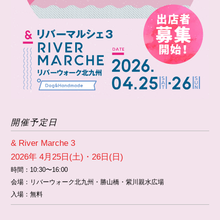
開催予定日
& River Marche 3
2026年 4月25日(土)・26日(日)
時間：
10:30〜16:00
会場：
リバーウォーク北九州・勝山橋・紫川親水広場
入場：無料